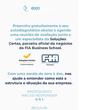
Preencha gratuitamente o seu
autodiagnóstico abaixo e agende
uma reunião de avaliação junto a
um especialista da
Soluções
Certas, parceira oficial de negócios
da FIA Business School.
​Com uma escala de zero à dez,
nos
ajude a entender como está a
estrutura e situação da sua empresa.
INADEQUADO/
NÃO SEI RESPONDER
0 À 1
REGULAR