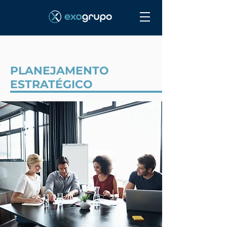
PLANEJAMENTO
ESTRATÉGICO