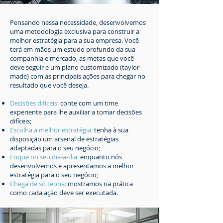
Pensando nessa necessidade, desenvolvemos
uma metodologia exclusiva para construir a
melhor estratégia para a sua empresa. Você
terá em mãos um estudo profundo da sua
companhia e mercado, as metas que você
deve seguir e um plano customizado (taylor-
made) com as principais ações para chegar no
resultado que você deseja.
Decisões difíceis:
conte com um time
experiente para lhe auxiliar a tomar decisões
difíceis;
Escolha a melhor estratégia:
tenha à sua
disposição um arsenal de estratégias
adaptadas para o seu negócio;
Foque no seu dia-a-dia:
enquanto nós
desenvolvemos e apresentamos a melhor
estratégia para o seu negócio;
Chega de só teoria:
mostramos na prática
como cada ação deve ser executada.