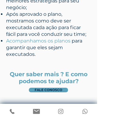
melhores estratégias para seu
negócio;
Após aprovado o plano,
mostramos como deve ser
executada cada ação para ficar
fácil para você conduzir seu time;
Acompanhamos os planos
para
garantir que eles sejam
executados.
Quer saber mais ? E como
podemos te ajudar?
FALE CONOSCO