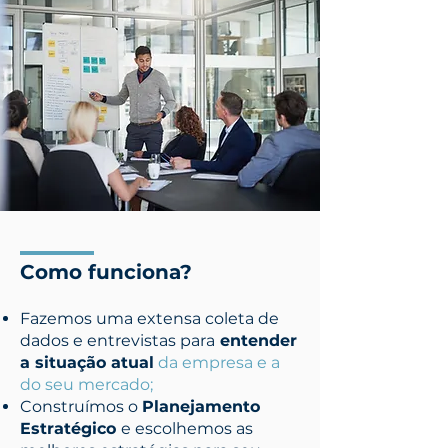
Como funciona?
Fazemos uma extensa coleta de
dados e entrevistas para
entender
a situação atual
da empresa e a
do seu mercado;
Construímos o
Planejamento
Estratégico
e escolhemos as